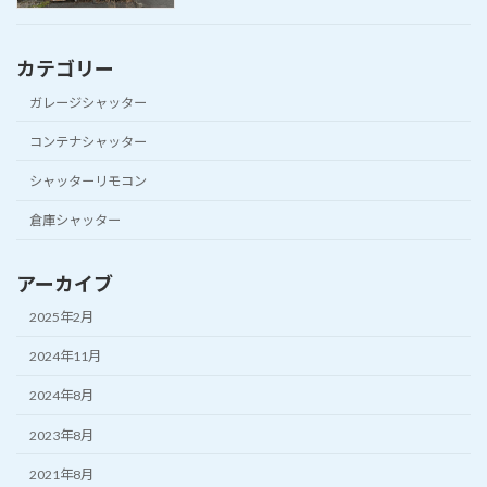
カテゴリー
ガレージシャッター
コンテナシャッター
シャッターリモコン
倉庫シャッター
アーカイブ
2025年2月
2024年11月
2024年8月
2023年8月
2021年8月