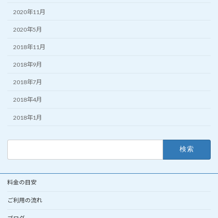
2020年11月
2020年5月
2018年11月
2018年9月
2018年7月
2018年4月
2018年1月
検
索:
料金の目安
ご利用の流れ